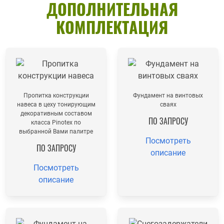
ДОПОЛНИТЕЛЬНАЯ
КОМПЛЕКТАЦИЯ
Пропитка конструкции
Фундамент на винтовых
навеса в цеху тонирующим
сваях
декоративным составом
ПО ЗАПРОСУ
класса Pinotex по
выбранной Вами палитре
Посмотреть
ПО ЗАПРОСУ
описание
Посмотреть
описание