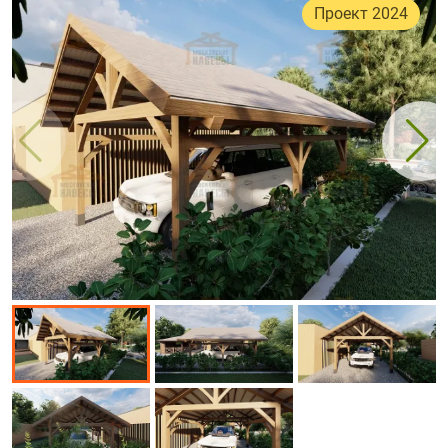
Проект 2024