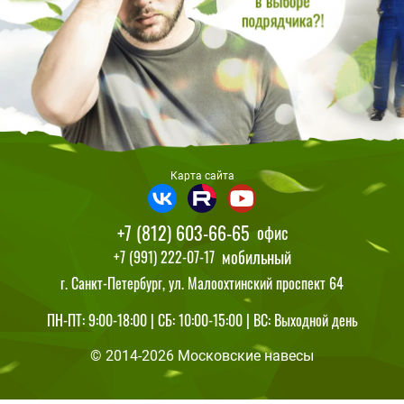
Карта сайта
+7 (812) 603-66-65
офис
мобильный
+7 (991) 222-07-17
г. Санкт-Петербург, ул. Малоохтинский проспект 64
ПН-ПТ: 9:00-18:00 | СБ: 10:00-15:00 | ВС: Выходной день
© 2014-2026 Московские навесы