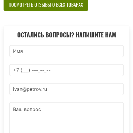
ПОСМОТРЕТЬ ОТЗЫВЫ О ВСЕХ ТОВАРАХ
ОСТАЛИСЬ ВОПРОСЫ? НАПИШИТЕ НАМ