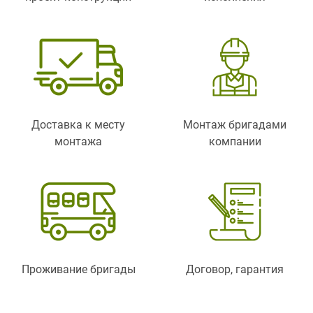
Доставка к месту
Монтаж бригадами
монтажа
компании
Проживание бригады
Договор, гарантия