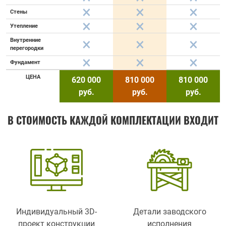
Стены
Утепление
Внутренние
перегородки
Фундамент
ЦЕНА
620 000
810 000
810 000
руб.
руб.
руб.
В СТОИМОСТЬ КАЖДОЙ КОМПЛЕКТАЦИИ ВХОДИТ
Индивидуальный 3D-
Детали заводского
проект конструкции
исполнения