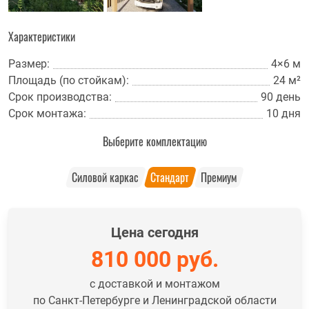
Характеристики
Размер:
4×6 м
Площадь (по стойкам):
24 м²
Срок производства:
90 день
Срок монтажа:
10 дня
Выберите комплектацию
Силовой каркас
Стандарт
Премиум
Цена сегодня
810 000
руб.
с доставкой и монтажом
по Санкт-Петербурге и Ленинградской области