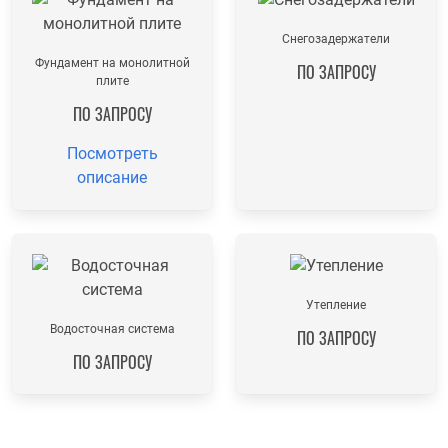
Снегозадержатели
Фундамент на монолитной
ПО ЗАПРОСУ
плите
ПО ЗАПРОСУ
Посмотреть
описание
Утепление
Водосточная система
ПО ЗАПРОСУ
ПО ЗАПРОСУ