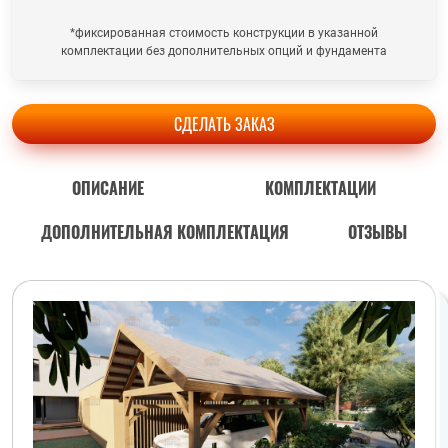
*фиксированная стоимость конструкции в указанной
комплектации без дополнительных опций и фундамента
СДЕЛАТЬ ЗАКАЗ
ОПИСАНИЕ
КОМПЛЕКТАЦИИ
ДОПОЛНИТЕЛЬНАЯ КОМПЛЕКТАЦИЯ
ОТЗЫВЫ