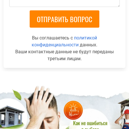
Вы соглашаетесь с
политикой
конфиденциальности
данных.
Ваши контактные данные не будут переданы
третьим лицам.