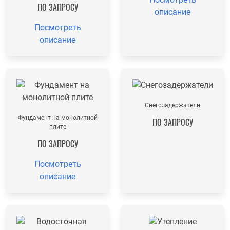
ПО ЗАПРОСУ
описание
Посмотреть
описание
Снегозадержатели
Фундамент на монолитной
ПО ЗАПРОСУ
плите
ПО ЗАПРОСУ
Посмотреть
описание