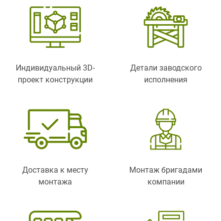
Индивидуальный 3D-
Детали заводского
проект конструкции
исполнения
Доставка к месту
Монтаж бригадами
монтажа
компании