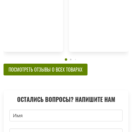
ПОСМОТРЕТЬ ОТЗЫВЫ О ВСЕХ ТОВАРАХ
ОСТАЛИСЬ ВОПРОСЫ? НАПИШИТЕ НАМ