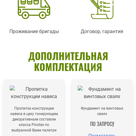
Проживание бригады
Договор, гарантия
ДОПОЛНИТЕЛЬНАЯ
КОМПЛЕКТАЦИЯ
Пропитка конструкции
Фундамент на винтовых
навеса в цеху тонирующим
сваях
декоративным составом
ПО ЗАПРОСУ
класса Pinotex по
выбранной Вами палитре
Посмотреть