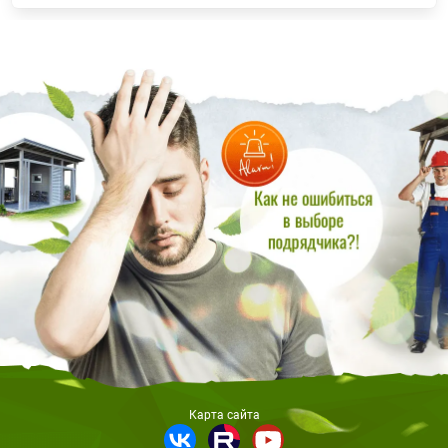
Карта сайта