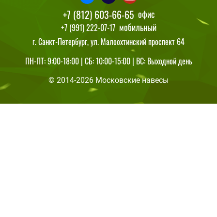
+7 (812) 603-66-65
офис
мобильный
+7 (991) 222-07-17
г. Санкт-Петербург, ул. Малоохтинский проспект 64
ПН-ПТ: 9:00-18:00 | СБ: 10:00-15:00 | ВС: Выходной день
© 2014-2026 Московские навесы