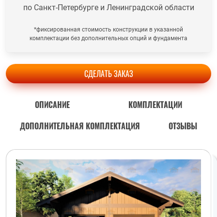
по Санкт-Петербурге и Ленинградской области
*фиксированная стоимость конструкции в указанной
комплектации без дополнительных опций и фундамента
СДЕЛАТЬ ЗАКАЗ
ОПИСАНИЕ
КОМПЛЕКТАЦИИ
ДОПОЛНИТЕЛЬНАЯ КОМПЛЕКТАЦИЯ
ОТЗЫВЫ