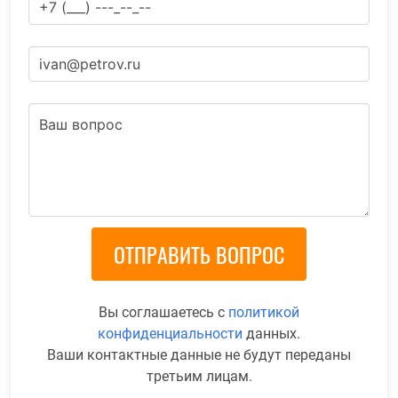
Вы соглашаетесь с
политикой
конфиденциальности
данных.
Ваши контактные данные не будут переданы
третьим лицам.