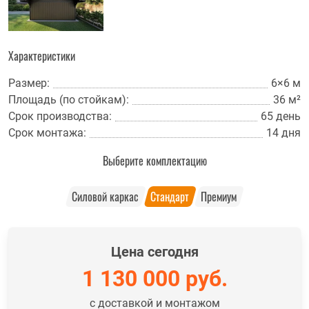
Характеристики
Размер:
6×6 м
Площадь (по стойкам):
36 м²
Срок производства:
65 день
Срок монтажа:
14 дня
Выберите комплектацию
Силовой каркас
Стандарт
Премиум
Цена сегодня
1 130 000
руб.
с доставкой и монтажом