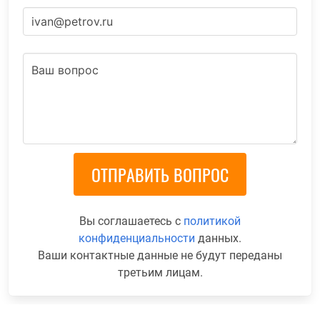
Вы соглашаетесь с
политикой
конфиденциальности
данных.
Ваши контактные данные не будут переданы
третьим лицам.