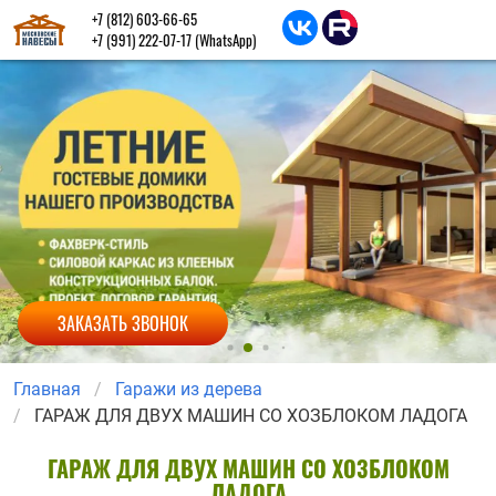
+7 (812) 603-66-65
+7 (991) 222-07-17
(WhatsApp)
ЗАКАЗАТЬ ЗВОНОК
Главная
Гаражи из дерева
ГАРАЖ ДЛЯ ДВУХ МАШИН СО ХОЗБЛОКОМ ЛАДОГА
ГАРАЖ ДЛЯ ДВУХ МАШИН СО ХОЗБЛОКОМ
ЛАДОГА