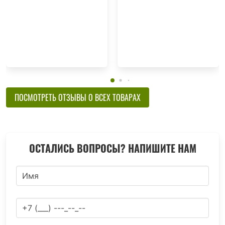
ПОСМОТРЕТЬ ОТЗЫВЫ О ВСЕХ ТОВАРАХ
ОСТАЛИСЬ ВОПРОСЫ? НАПИШИТЕ НАМ