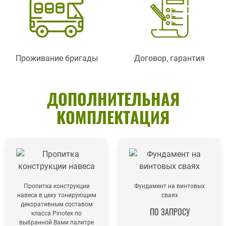
Проживание бригады
Договор, гарантия
ДОПОЛНИТЕЛЬНАЯ
КОМПЛЕКТАЦИЯ
Пропитка конструкции
Фундамент на винтовых
навеса в цеху тонирующим
сваях
декоративным составом
ПО ЗАПРОСУ
класса Pinotex по
выбранной Вами палитре