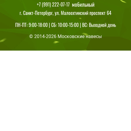
мобильный
+7 (991) 222-07-17
г. Санкт-Петербург, ул. Малоохтинский проспект 64
ПН-ПТ: 9:00-18:00 | СБ: 10:00-15:00 | ВС: Выходной день
© 2014-2026 Московские навесы