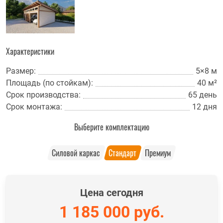
Характеристики
Размер:
5×8 м
Площадь (по стойкам):
40 м²
Срок производства:
65 день
Срок монтажа:
12 дня
Выберите комплектацию
Силовой каркас
Стандарт
Премиум
Цена сегодня
1 185 000
руб.