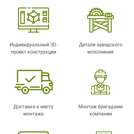
Индивидуальный 3D-
Детали заводского
проект конструкции
исполнения
Доставка к месту
Монтаж бригадами
монтажа
компании