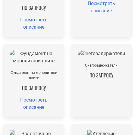
Посмотреть
ПО ЗАПРОСУ
описание
Посмотреть
описание
Снегозадержатели
Фундамент на монолитной
ПО ЗАПРОСУ
плите
ПО ЗАПРОСУ
Посмотреть
описание