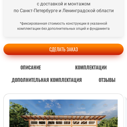
с доставкой и монтажом
по Санкт-Петербурге и Ленинградской области
*фиксированная стоимость конструкции в указанной
комплектации без дополнительных опций и фундамента
СДЕЛАТЬ ЗАКАЗ
ОПИСАНИЕ
КОМПЛЕКТАЦИИ
ДОПОЛНИТЕЛЬНАЯ КОМПЛЕКТАЦИЯ
ОТЗЫВЫ