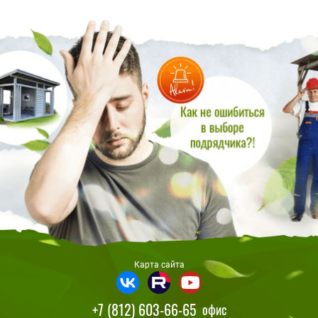
Карта сайта
+7 (812) 603-66-65
офис