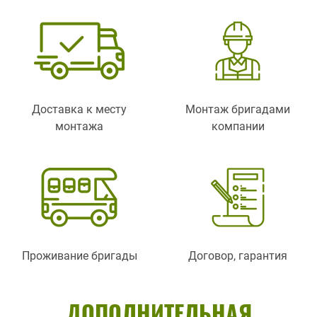
Доставка к месту
Монтаж бригадами
монтажа
компании
Проживание бригады
Договор, гарантия
ДОПОЛНИТЕЛЬНАЯ