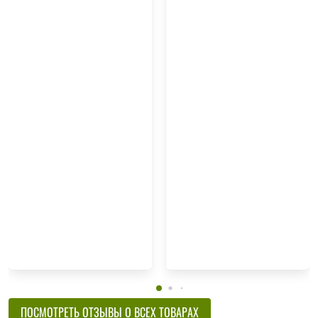
ПОСМОТРЕТЬ ОТЗЫВЫ О ВСЕХ ТОВАРАХ