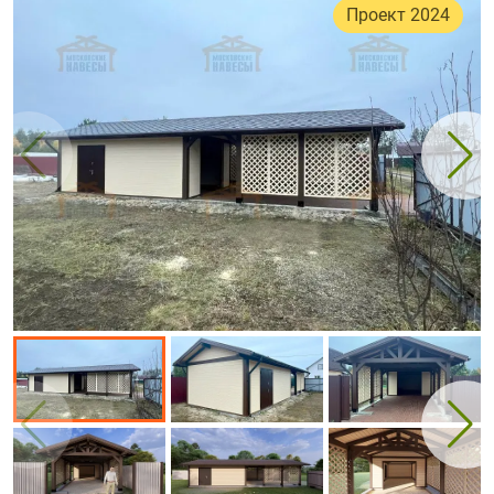
Проект 2024