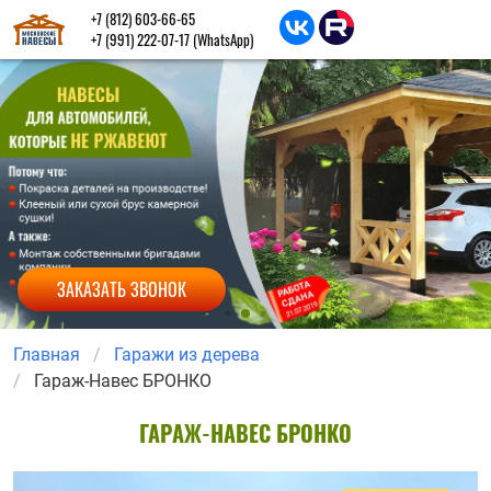
+7 (812) 603-66-65
+7 (991) 222-07-17
(WhatsApp)
ЗАКАЗАТЬ ЗВОНОК
Главная
Гаражи из дерева
Гараж-Навес БРОНКО
ГАРАЖ-НАВЕС БРОНКО