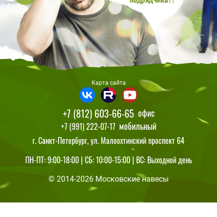
Карта сайта
+7 (812) 603-66-65
офис
мобильный
+7 (991) 222-07-17
г. Санкт-Петербург, ул. Малоохтинский проспект 64
ПН-ПТ: 9:00-18:00 | СБ: 10:00-15:00 | ВС: Выходной день
© 2014-2026 Московские навесы