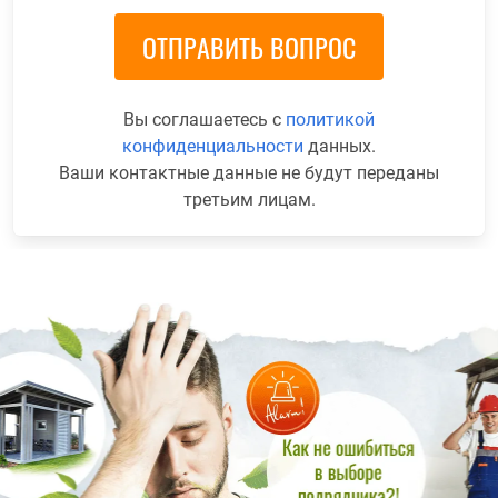
Вы соглашаетесь с
политикой
конфиденциальности
данных.
Ваши контактные данные не будут переданы
третьим лицам.