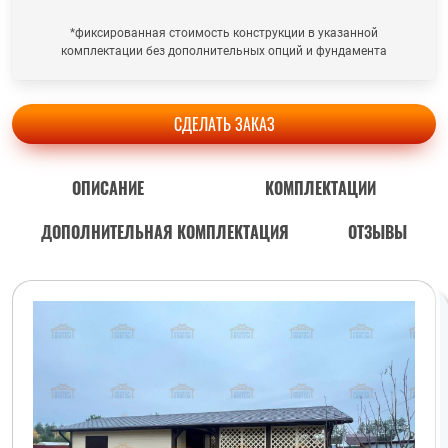
*фиксированная стоимость конструкции в указанной
комплектации без дополнительных опций и фундамента
СДЕЛАТЬ ЗАКАЗ
ОПИСАНИЕ
КОМПЛЕКТАЦИИ
ДОПОЛНИТЕЛЬНАЯ КОМПЛЕКТАЦИЯ
ОТЗЫВЫ