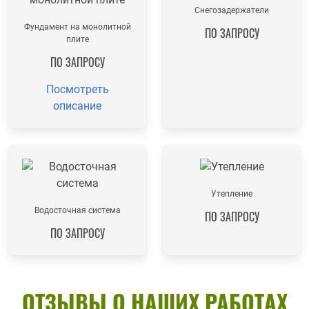
Снегозадержатели
Фундамент на монолитной
ПО ЗАПРОСУ
плите
ПО ЗАПРОСУ
Посмотреть
описание
Утепление
Водосточная система
ПО ЗАПРОСУ
ПО ЗАПРОСУ
ОТЗЫВЫ О НАШИХ РАБОТАХ