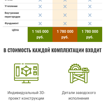
Утепление
Внутренние
перегородки
Фундамент
ЦЕНА
1 165 000
1 780 000
1 780 000
руб.
руб.
руб.
В СТОИМОСТЬ КАЖДОЙ КОМПЛЕКТАЦИИ ВХОДИТ
Индивидуальный 3D-
Детали заводского
проект конструкции
исполнения