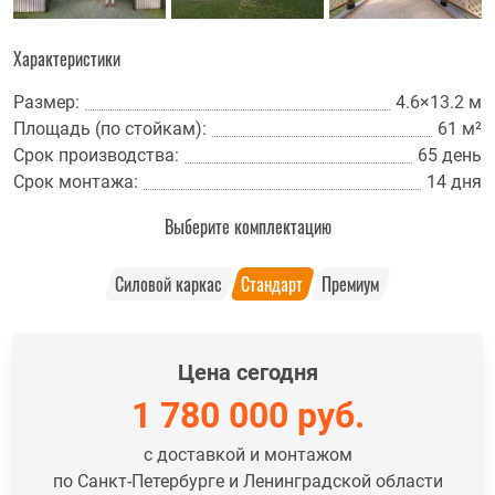
Характеристики
Размер:
4.6×13.2 м
Площадь (по стойкам):
61 м²
Срок производства:
65 день
Срок монтажа:
14 дня
Выберите комплектацию
Силовой каркас
Стандарт
Премиум
Цена сегодня
1 780 000
руб.
с доставкой и монтажом
по Санкт-Петербурге и Ленинградской области