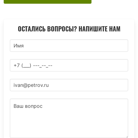
ОСТАЛИСЬ ВОПРОСЫ? НАПИШИТЕ НАМ