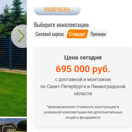
РАСПЕЧАТАТЬ
Выберите комплектацию
Силовой каркас
Стандарт
Премиум
Цена сегодня
695 000
руб.
с доставкой и монтажом
по Санкт-Петербурге и Ленинградской
области
*фиксированная стоимость конструкции в
указанной комплектации без дополнительных
опций и фундамента