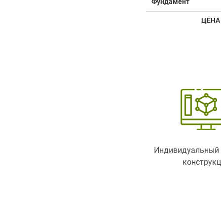
Фундамент
ЦЕНА
Индивидуальный 
конструк