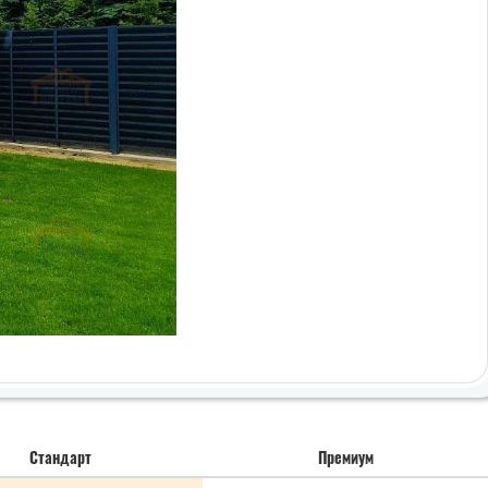
Стандарт
Премиум