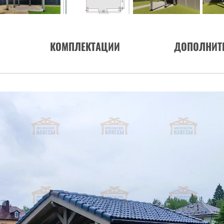
КОМПЛЕКТАЦИИ
ДОПОЛНИТ