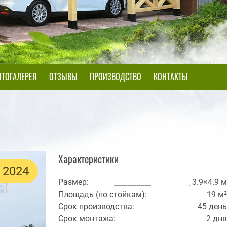
ТОГАЛЕРЕЯ
ОТЗЫВЫ
ПРОИЗВОДСТВО
КОНТАКТЫ
Характеристики
 2024
Размер:
3.9×4.9 м
Площадь (по стойкам):
19 м²
Срок производства:
45 день
Срок монтажа:
2 дня