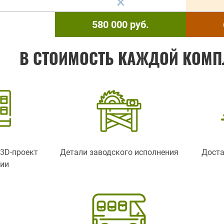
580 000
руб.
В СТОИМОСТЬ КАЖДОЙ КОМП
3D-проект
Детали заводского исполнения
Доста
ции