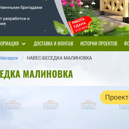
ОРМАЦИЯ
ДОСТАВКА И МОНТАЖ
ИСТОРИИ ПРОЕКТОВ
ФО
-беседки
НАВЕС-БЕСЕДКА МАЛИНОВКА
СЕДКА МАЛИНОВКА
Проект