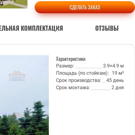
СДЕЛАТЬ ЗАКАЗ
ЕЛЬНАЯ КОМПЛЕКТАЦИЯ
ОТЗЫВЫ
Характеристики
Размер:
3.9×4.9 м
Площадь (по стойкам):
19 м²
Срок производства:
45 день
Срок монтажа:
2 дня