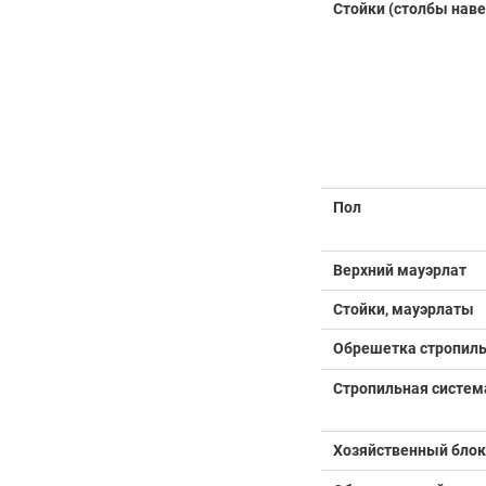
Стойки (столбы наве
Пол
Верхний мауэрлат
Стойки, мауэрлаты
Обрешетка стропил
Стропильная систем
Хозяйственный блок