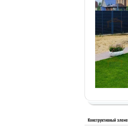
Конструктивный элеме