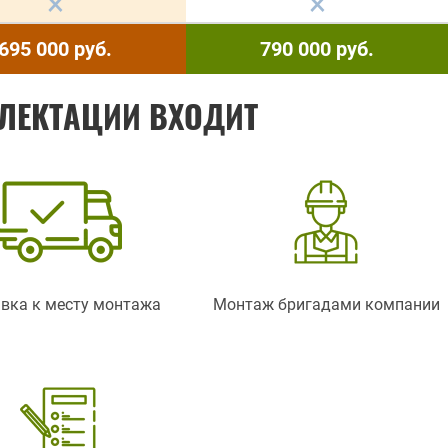
695 000
руб.
790 000
руб.
ЛЕКТАЦИИ ВХОДИТ
вка к месту монтажа
Монтаж бригадами компании