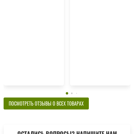
ПОСМОТРЕТЬ ОТЗЫВЫ О ВСЕХ ТОВАРАХ
ОСТАЛИСЬ ВОПРОСЫ? НАПИШИТЕ НАМ