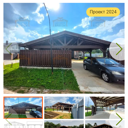
Проект 2024