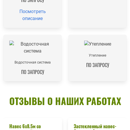
Посмотреть
описание
Утепление
Водосточная система
ПО ЗАПРОСУ
ПО ЗАПРОСУ
ОТЗЫВЫ О НАШИХ РАБОТАХ
Навес 6х8.5м со
Застекленный навес-