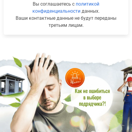
Вы соглашаетесь с
политикой
конфиденциальности
данных.
Ваши контактные данные не будут переданы
третьим лицам.