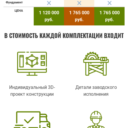
Фундамент
ЦЕНА
1 120 000
1 765 000
1 765 000
руб.
руб.
руб.
В СТОИМОСТЬ КАЖДОЙ КОМПЛЕКТАЦИИ ВХОДИТ
Индивидуальный 3D-
Детали заводского
проект конструкции
исполнения