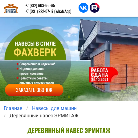
+7 (812) 603-66-65
+7 (991) 222-07-17
(WhatsApp)
ЗАКАЗАТЬ ЗВОНОК
Главная
Навесы для машин
Деревянный навес ЭРМИТАЖ
ДЕРЕВЯННЫЙ НАВЕС ЭРМИТАЖ