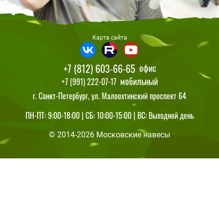
Карта сайта
+7 (812) 603-66-65
офис
мобильный
+7 (991) 222-07-17
г. Санкт-Петербург, ул. Малоохтинский проспект 64
ПН-ПТ: 9:00-18:00 | СБ: 10:00-15:00 | ВС: Выходной день
© 2014-2026 Московские навесы