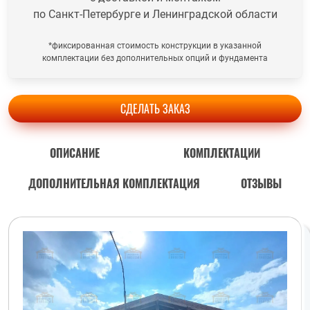
по Санкт-Петербурге и Ленинградской области
*фиксированная стоимость конструкции в указанной
комплектации без дополнительных опций и фундамента
СДЕЛАТЬ ЗАКАЗ
ОПИСАНИЕ
КОМПЛЕКТАЦИИ
ДОПОЛНИТЕЛЬНАЯ КОМПЛЕКТАЦИЯ
ОТЗЫВЫ