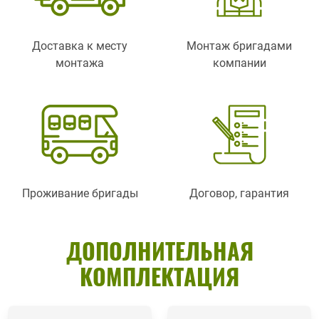
Доставка к месту
Монтаж бригадами
монтажа
компании
Проживание бригады
Договор, гарантия
ДОПОЛНИТЕЛЬНАЯ
КОМПЛЕКТАЦИЯ