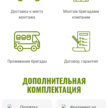
Доставка к месту
Монтаж бригадами
монтажа
компании
Проживание бригады
Договор, гарантия
ДОПОЛНИТЕЛЬНАЯ
КОМПЛЕКТАЦИЯ