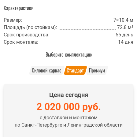
Характеристики
Размер:
7×10.4 м
Площадь (по стойкам):
72.8 м²
Срок производства:
55 день
Срок монтажа:
14 дня
Выберите комплектацию
Силовой каркас
Стандарт
Премиум
Цена сегодня
2 020 000
руб.
с доставкой и монтажом
по Санкт-Петербурге и Ленинградской области