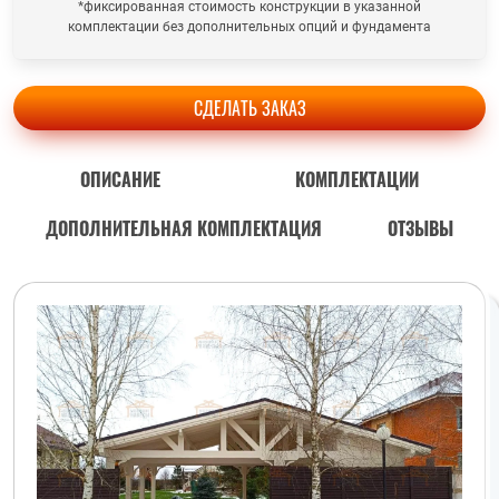
*фиксированная стоимость конструкции в указанной
комплектации без дополнительных опций и фундамента
СДЕЛАТЬ ЗАКАЗ
ОПИСАНИЕ
КОМПЛЕКТАЦИИ
ДОПОЛНИТЕЛЬНАЯ КОМПЛЕКТАЦИЯ
ОТЗЫВЫ