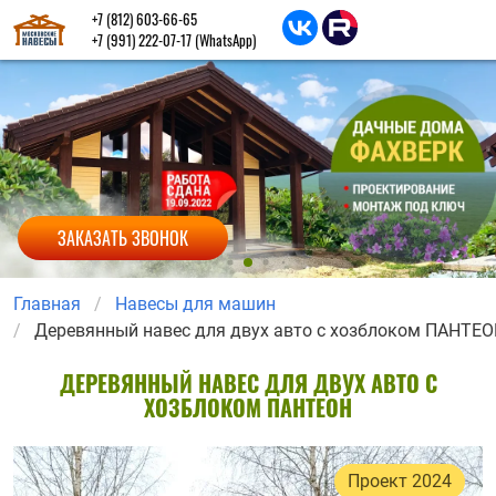
+7 (812) 603-66-65
+7 (991) 222-07-17
(WhatsApp)
ЗАКАЗАТЬ ЗВОНОК
Главная
Навесы для машин
Деревянный навес для двух авто с хозблоком ПАНТЕ
ДЕРЕВЯННЫЙ НАВЕС ДЛЯ ДВУХ АВТО С
ХОЗБЛОКОМ ПАНТЕОН
Проект 2024