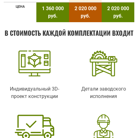
ЦЕНА
1 360 000
2 020 000
2 020 000
руб.
руб.
руб.
В СТОИМОСТЬ КАЖДОЙ КОМПЛЕКТАЦИИ ВХОДИТ
Индивидуальный 3D-
Детали заводского
проект конструкции
исполнения