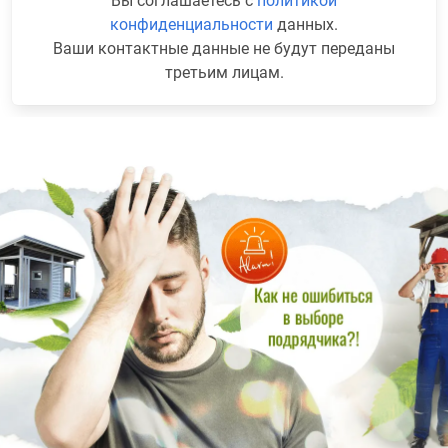
Вы соглашаетесь с
политикой
конфиденциальности
данных.
Ваши контактные данные не будут переданы
третьим лицам.