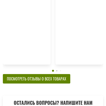
ПОСМОТРЕТЬ ОТЗЫВЫ О ВСЕХ ТОВАРАХ
ОСТАЛИСЬ ВОПРОСЫ? НАПИШИТЕ НАМ