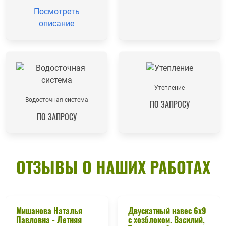
Посмотреть
описание
Утепление
Водосточная система
ПО ЗАПРОСУ
ПО ЗАПРОСУ
ОТЗЫВЫ О НАШИХ РАБОТАХ
Мишанова Наталья
Двускатный навес 6х9
Павловна - Летняя
с хозблоком. Василий,