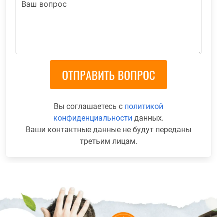
Вы соглашаетесь с
политикой
конфиденциальности
данных.
Ваши контактные данные не будут переданы
третьим лицам.