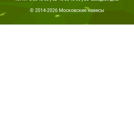
© 2014-2026 Московские навесы