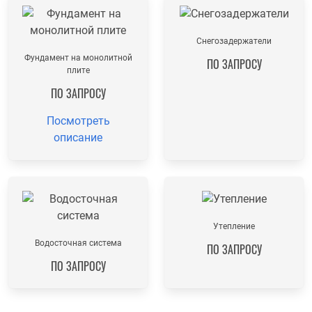
Снегозадержатели
Фундамент на монолитной
ПО ЗАПРОСУ
плите
ПО ЗАПРОСУ
Посмотреть
описание
Утепление
Водосточная система
ПО ЗАПРОСУ
ПО ЗАПРОСУ