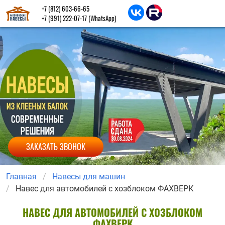
+7 (812) 603-66-65
+7 (991) 222-07-17
(WhatsApp)
ЗАКАЗАТЬ ЗВОНОК
Главная
Навесы для машин
Навес для автомобилей с хозблоком ФАХВЕРК
НАВЕС ДЛЯ АВТОМОБИЛЕЙ С ХОЗБЛОКОМ
ФАХВЕРК