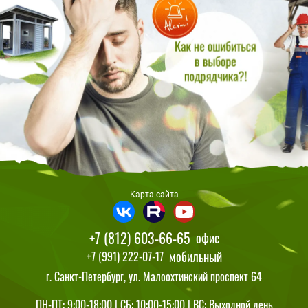
Карта сайта
+7 (812) 603-66-65
офис
мобильный
+7 (991) 222-07-17
г. Санкт-Петербург, ул. Малоохтинский проспект 64
ПН-ПТ: 9:00-18:00 | СБ: 10:00-15:00 | ВС: Выходной день