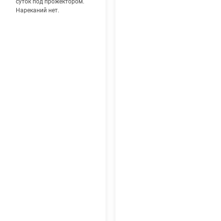
суток под прожектором.
Нареканий нет.