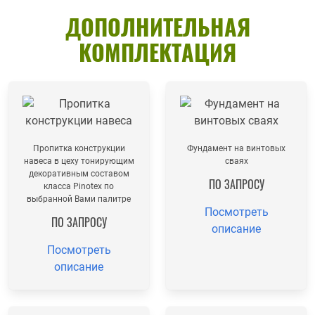
ДОПОЛНИТЕЛЬНАЯ
КОМПЛЕКТАЦИЯ
Пропитка конструкции
Фундамент на винтовых
навеса в цеху тонирующим
сваях
декоративным составом
ПО ЗАПРОСУ
класса Pinotex по
выбранной Вами палитре
Посмотреть
ПО ЗАПРОСУ
описание
Посмотреть
описание