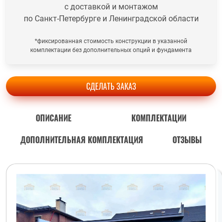
с доставкой и монтажом
по Санкт-Петербурге и Ленинградской области
*фиксированная стоимость конструкции в указанной
комплектации без дополнительных опций и фундамента
СДЕЛАТЬ ЗАКАЗ
ОПИСАНИЕ
КОМПЛЕКТАЦИИ
ДОПОЛНИТЕЛЬНАЯ КОМПЛЕКТАЦИЯ
ОТЗЫВЫ