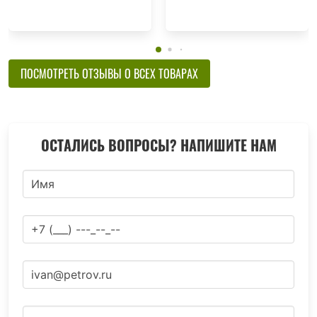
ПОСМОТРЕТЬ ОТЗЫВЫ О ВСЕХ ТОВАРАХ
ОСТАЛИСЬ ВОПРОСЫ? НАПИШИТЕ НАМ