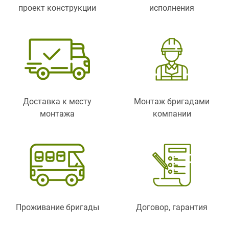
проект конструкции
исполнения
Доставка к месту
Монтаж бригадами
монтажа
компании
Проживание бригады
Договор, гарантия