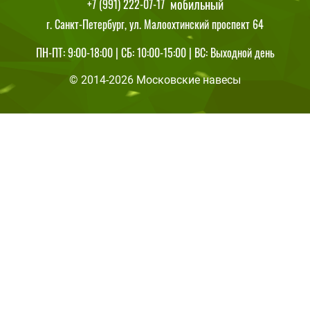
мобильный
+7 (991) 222-07-17
г. Санкт-Петербург, ул. Малоохтинский проспект 64
ПН-ПТ: 9:00-18:00 | СБ: 10:00-15:00 | ВС: Выходной день
© 2014-2026 Московские навесы