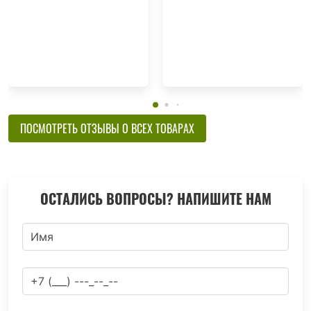
ПОСМОТРЕТЬ ОТЗЫВЫ О ВСЕХ ТОВАРАХ
ОСТАЛИСЬ ВОПРОСЫ? НАПИШИТЕ НАМ