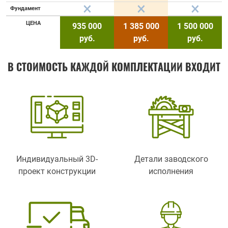
Фундамент
ЦЕНА
935 000
1 385 000
1 500 000
руб.
руб.
руб.
В СТОИМОСТЬ КАЖДОЙ КОМПЛЕКТАЦИИ ВХОДИТ
Индивидуальный 3D-
Детали заводского
проект конструкции
исполнения