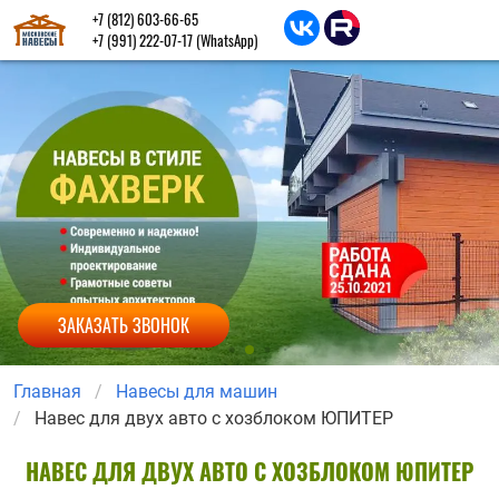
+7 (812) 603-66-65
+7 (991) 222-07-17
(WhatsApp)
ЗАКАЗАТЬ ЗВОНОК
Главная
Навесы для машин
Навес для двух авто с хозблоком ЮПИТЕР
НАВЕС ДЛЯ ДВУХ АВТО С ХОЗБЛОКОМ ЮПИТЕР