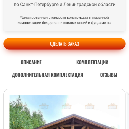
по Санкт-Петербурге и Ленинградской области
*фиксированная стоимость конструкции в указанной
комплектации без дополнительных опций и фундамента
СДЕЛАТЬ ЗАКАЗ
ОПИСАНИЕ
КОМПЛЕКТАЦИИ
ДОПОЛНИТЕЛЬНАЯ КОМПЛЕКТАЦИЯ
ОТЗЫВЫ