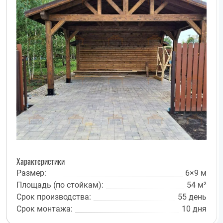
Характеристики
Размер:
6×9 м
Площадь (по стойкам):
54 м²
Срок производства:
55 день
Срок монтажа:
10 дня