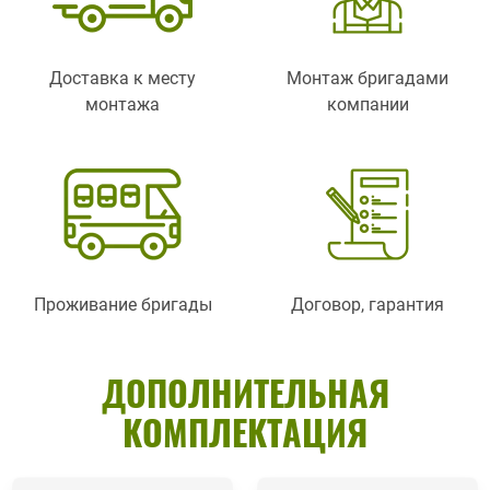
Доставка к месту
Монтаж бригадами
монтажа
компании
Проживание бригады
Договор, гарантия
ДОПОЛНИТЕЛЬНАЯ
КОМПЛЕКТАЦИЯ