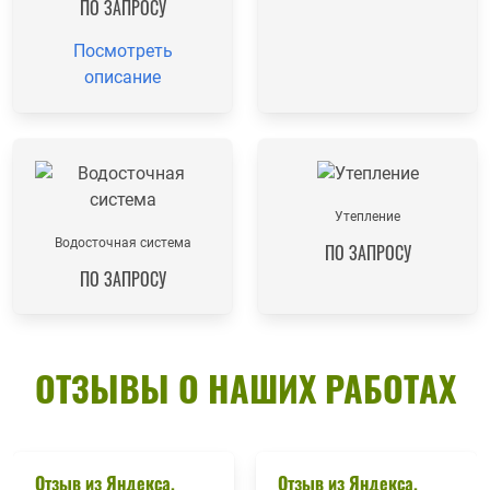
ПО ЗАПРОСУ
Посмотреть
описание
Утепление
Водосточная система
ПО ЗАПРОСУ
ПО ЗАПРОСУ
ОТЗЫВЫ О НАШИХ РАБОТАХ
Отзыв из Яндекса.
Отзыв из Яндекса.