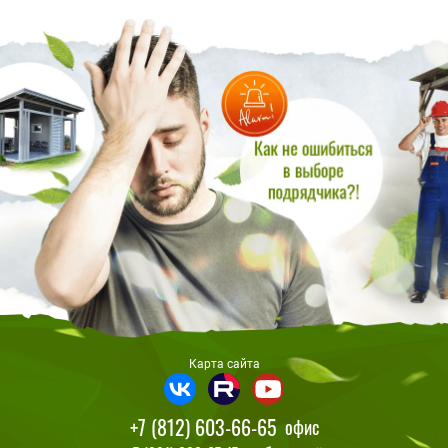
Карта сайта
+7 (812) 603-66-65
офис