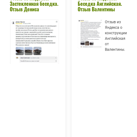
Застекленная беседка.
Беседка Английская.
Отзыв Дениса
Отзыв Валентины
Отзыв из
Яндекса о
конструкции
Английская
от
Валентины.