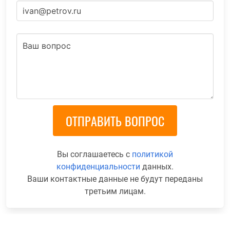
Вы соглашаетесь с
политикой
конфиденциальности
данных.
Ваши контактные данные не будут переданы
третьим лицам.