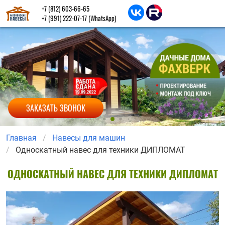
+7 (812) 603-66-65
+7 (991) 222-07-17
(WhatsApp)
ЗАКАЗАТЬ ЗВОНОК
Главная
Навесы для машин
Односкатный навес для техники ДИПЛОМАТ
ОДНОСКАТНЫЙ НАВЕС ДЛЯ ТЕХНИКИ ДИПЛОМАТ