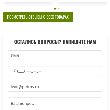
ПОСМОТРЕТЬ ОТЗЫВЫ О ВСЕХ ТОВАРАХ
ОСТАЛИСЬ ВОПРОСЫ? НАПИШИТЕ НАМ