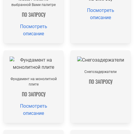
выбранной Вами палитре
Посмотреть
ПО ЗАПРОСУ
описание
Посмотреть
описание
Снегозадержатели
Фундамент на монолитной
ПО ЗАПРОСУ
плите
ПО ЗАПРОСУ
Посмотреть
описание