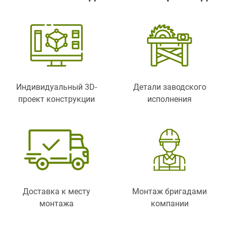
Индивидуальный 3D-
Детали заводского
проект конструкции
исполнения
Доставка к месту
Монтаж бригадами
монтажа
компании