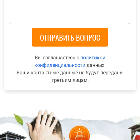
Вы соглашаетесь с
политикой
конфиденциальности
данных.
Ваши контактные данные не будут переданы
третьим лицам.