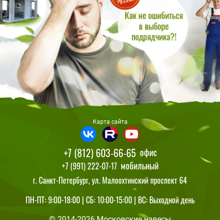
Карта сайта
+7 (812) 603-66-65
офис
мобильный
+7 (991) 222-07-17
г. Санкт-Петербург, ул. Малоохтинский проспект 64
ПН-ПТ: 9:00-18:00 | СБ: 10:00-15:00 | ВС: Выходной день
© 2014-2026 Московские навесы