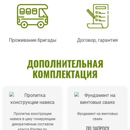
Проживание бригады
Договор, гарантия
ДОПОЛНИТЕЛЬНАЯ
КОМПЛЕКТАЦИЯ
Пропитка конструкции
Фундамент на винтовых
навеса в цеху тонирующим
сваях
декоративным составом
ПО ЗАПРОСУ
класса Pinotex по