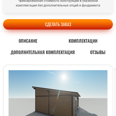
*фиксированная стоимость конструкции в указанной
комплектации без дополнительных опций и фундамента
СДЕЛАТЬ ЗАКАЗ
ОПИСАНИЕ
КОМПЛЕКТАЦИИ
ДОПОЛНИТЕЛЬНАЯ КОМПЛЕКТАЦИЯ
ОТЗЫВЫ