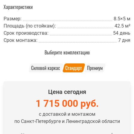
Характеристики
Размер:
8.5×5 м
Площадь (по стойкам):
42.5 м²
Срок производства:
54 день
Срок монтажа:
7 дня
Выберите комплектацию
Силовой каркас
Стандарт
Премиум
Цена сегодня
1 715 000
руб.
с доставкой и монтажом
по Санкт-Петербурге и Ленинградской области