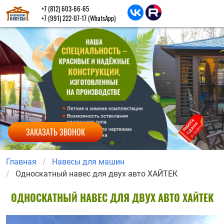
+7 (812) 603-66-65
+7 (991) 222-07-17
(WhatsApp)
ЗАКАЗАТЬ ЗВОНОК
Главная
Навесы для машин
Односкатный навес для двух авто ХАЙТЕК
ОДНОСКАТНЫЙ НАВЕС ДЛЯ ДВУХ АВТО ХАЙТЕК