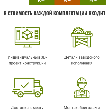
В СТОИМОСТЬ КАЖДОЙ КОМПЛЕКТАЦИИ ВХОДИТ
Индивидуальный 3D-
Детали заводского
проект конструкции
исполнения
Доставка к месту
Монтаж бригадами