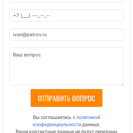
Вы соглашаетесь с
политикой
конфиденциальности
данных.
Ваши контактные данные не будут переданы