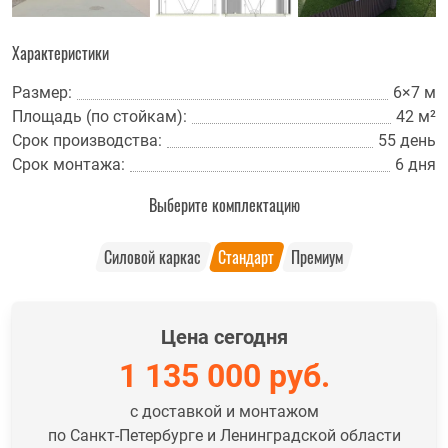
Характеристики
Размер:
6×7 м
Площадь (по стойкам):
42 м²
Срок производства:
55 день
Срок монтажа:
6 дня
Выберите комплектацию
Силовой каркас
Стандарт
Премиум
Цена сегодня
1 135 000
руб.
с доставкой и монтажом
по Санкт-Петербурге и Ленинградской области