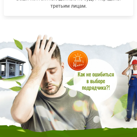
третьим лицам.