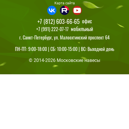
Карта сайта
+7 (812) 603-66-65
офис
мобильный
+7 (991) 222-07-17
г. Санкт-Петербург, ул. Малоохтинский проспект 64
ПН-ПТ: 9:00-18:00 | СБ: 10:00-15:00 | ВС: Выходной день
© 2014-2026 Московские навесы