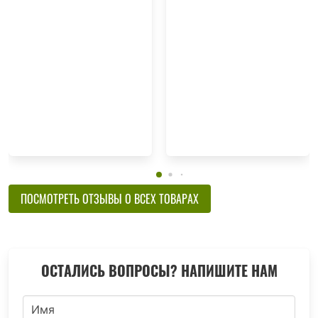
ПОСМОТРЕТЬ ОТЗЫВЫ О ВСЕХ ТОВАРАХ
ОСТАЛИСЬ ВОПРОСЫ? НАПИШИТЕ НАМ