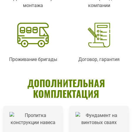
монтажа
компании
Проживание бригады
Договор, гарантия
ДОПОЛНИТЕЛЬНАЯ
КОМПЛЕКТАЦИЯ