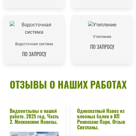
Утепление
Водосточная система
ПО ЗАПРОСУ
ПО ЗАПРОСУ
ОТЗЫВЫ О НАШИХ РАБОТАХ
Видеоотзывы о нашей
Односкатный Навес из
работе. 2025 год. Часть
клееных балок в КП
2. Московские Навесы.
Ренессанс Парк. Отзыв
Светланы.