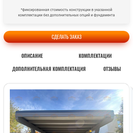
*фиксированная стоимость конструкции в указанной
комплектации без дополнительных опций и фундамента
СДЕЛАТЬ ЗАКАЗ
ОПИСАНИЕ
КОМПЛЕКТАЦИИ
ДОПОЛНИТЕЛЬНАЯ КОМПЛЕКТАЦИЯ
ОТЗЫВЫ