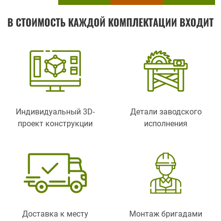
В СТОИМОСТЬ КАЖДОЙ КОМПЛЕКТАЦИИ ВХОДИТ
Индивидуальный 3D-
Детали заводского
проект конструкции
исполнения
Доставка к месту
Монтаж бригадами