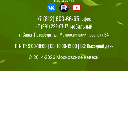
Карта сайта
+7 (812) 603-66-65
офис
мобильный
+7 (991) 222-07-17
г. Санкт-Петербург, ул. Малоохтинский проспект 64
ПН-ПТ: 9:00-18:00 | СБ: 10:00-15:00 | ВС: Выходной день
© 2014-2026 Московские навесы