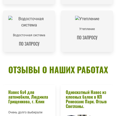
Утепление
Водосточная система
ПО ЗАПРОСУ
ПО ЗАПРОСУ
ОТЗЫВЫ О НАШИХ РАБОТАХ
Навес 6х4 для
Односкатный Навес из
автомобиля, Людмила
клееных балок в КП
Грищенкова, г. Клин
Ренессанс Парк. Отзыв
Светланы.
Очень долго выбирали