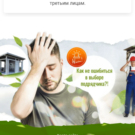
третьим лицам.