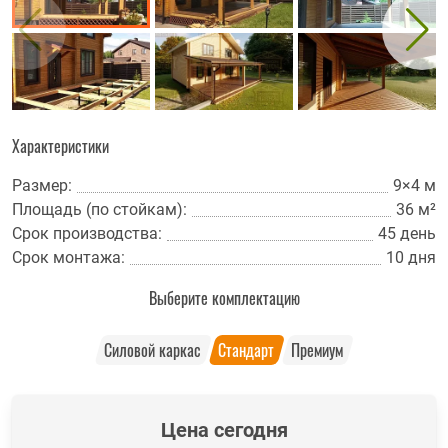
Характеристики
Размер:
9×4 м
Площадь (по стойкам):
36 м²
Срок производства:
45 день
Срок монтажа:
10 дня
Выберите комплектацию
Силовой каркас
Стандарт
Премиум
Цена сегодня