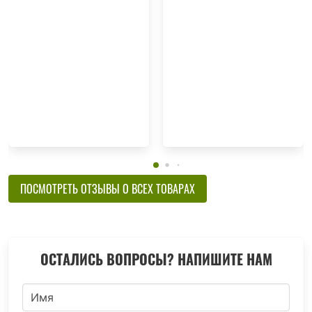
ПОСМОТРЕТЬ ОТЗЫВЫ О ВСЕХ ТОВАРАХ
ОСТАЛИСЬ ВОПРОСЫ? НАПИШИТЕ НАМ