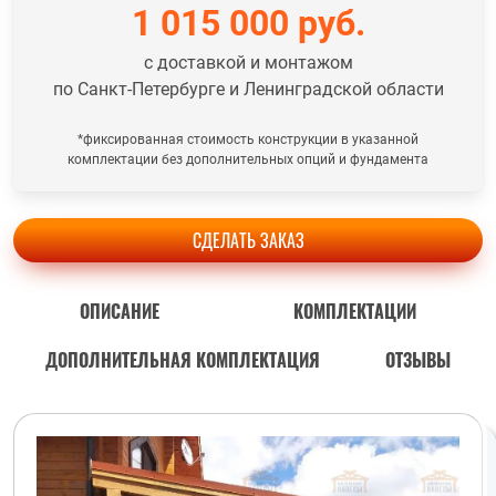
1 015 000
руб.
с доставкой и монтажом
по Санкт-Петербурге и Ленинградской области
*фиксированная стоимость конструкции в указанной
комплектации без дополнительных опций и фундамента
СДЕЛАТЬ ЗАКАЗ
ОПИСАНИЕ
КОМПЛЕКТАЦИИ
ДОПОЛНИТЕЛЬНАЯ КОМПЛЕКТАЦИЯ
ОТЗЫВЫ