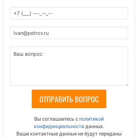
Вы соглашаетесь с
политикой
конфиденциальности
данных.
Ваши контактные данные не будут переданы