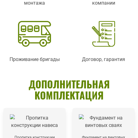
монтажа
компании
Проживание бригады
Договор, гарантия
ДОПОЛНИТЕЛЬНАЯ
КОМПЛЕКТАЦИЯ
Пропитка конструкции
Фундамент на винтовых