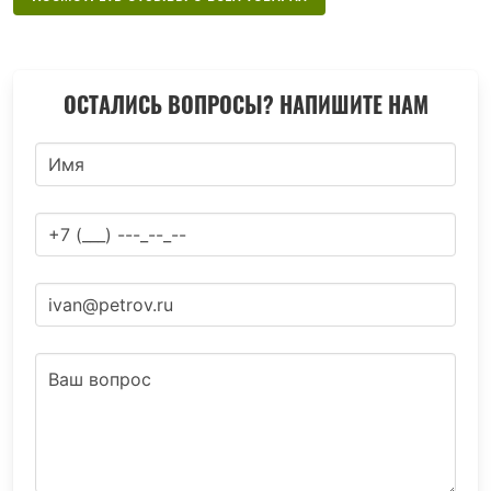
ОСТАЛИСЬ ВОПРОСЫ? НАПИШИТЕ НАМ