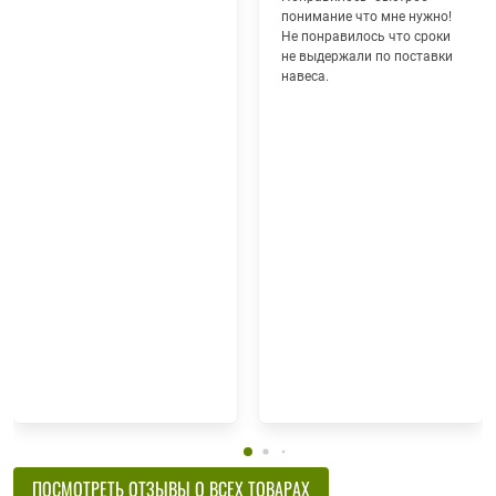
понимание что мне нужно!
Не понравилось что сроки
не выдержали по поставки
навеса.
ПОСМОТРЕТЬ ОТЗЫВЫ О ВСЕХ ТОВАРАХ