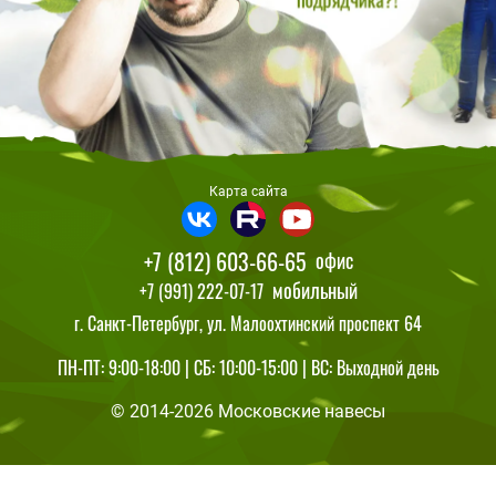
Карта сайта
+7 (812) 603-66-65
офис
мобильный
+7 (991) 222-07-17
г. Санкт-Петербург, ул. Малоохтинский проспект 64
ПН-ПТ: 9:00-18:00 | СБ: 10:00-15:00 | ВС: Выходной день
© 2014-2026 Московские навесы