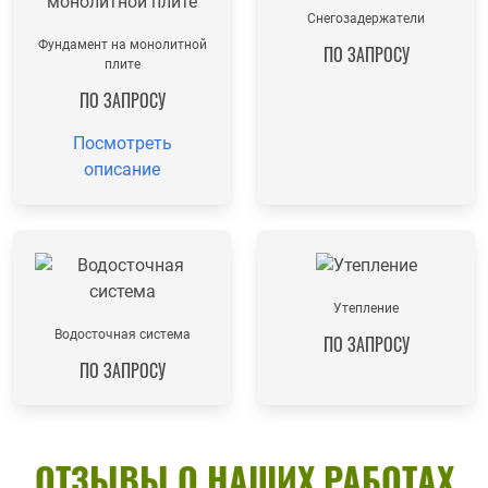
Снегозадержатели
Фундамент на монолитной
ПО ЗАПРОСУ
плите
ПО ЗАПРОСУ
Посмотреть
описание
Утепление
Водосточная система
ПО ЗАПРОСУ
ПО ЗАПРОСУ
ОТЗЫВЫ О НАШИХ РАБОТАХ