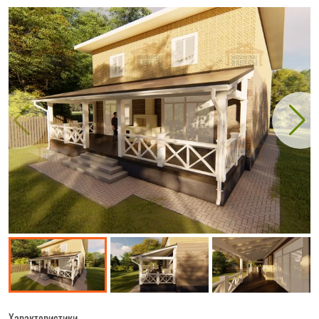
Характеристики