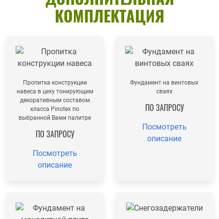
КОМПЛЕКТАЦИЯ
Пропитка конструкции
Фундамент на винтовых
навеса в цеху тонирующим
сваях
декоративным составом
ПО ЗАПРОСУ
класса Pinotex по
выбранной Вами палитре
Посмотреть
ПО ЗАПРОСУ
описание
Посмотреть
описание