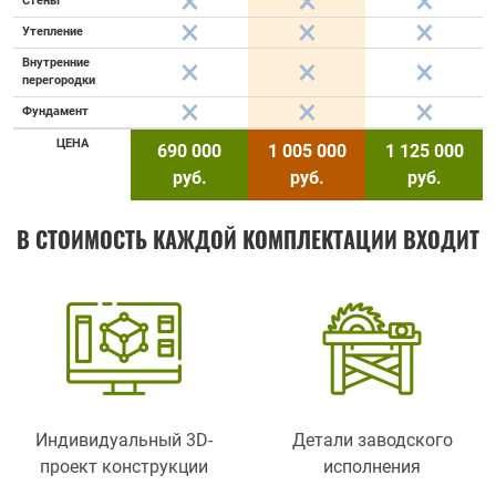
Стены
Утепление
Внутренние
перегородки
Фундамент
ЦЕНА
690 000
1 005 000
1 125 000
руб.
руб.
руб.
В СТОИМОСТЬ КАЖДОЙ КОМПЛЕКТАЦИИ ВХОДИТ
Индивидуальный 3D-
Детали заводского
проект конструкции
исполнения