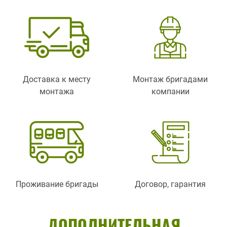
Доставка к месту
Монтаж бригадами
монтажа
компании
Проживание бригады
Договор, гарантия
ДОПОЛНИТЕЛЬНАЯ