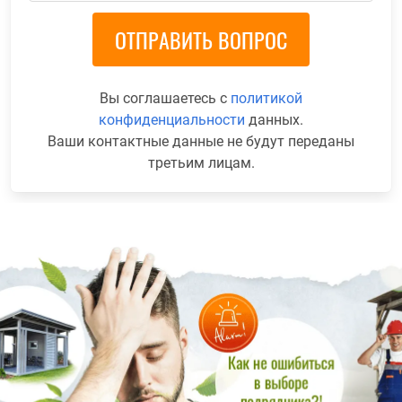
Вы соглашаетесь с
политикой
конфиденциальности
данных.
Ваши контактные данные не будут переданы
третьим лицам.