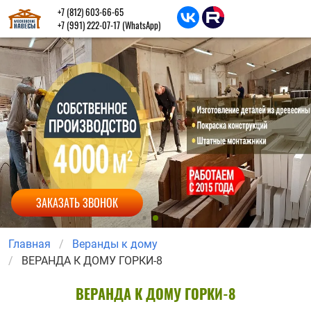
+7 (812) 603-66-65
+7 (991) 222-07-17
(WhatsApp)
ЗАКАЗАТЬ ЗВОНОК
Главная
Веранды к дому
ВЕРАНДА К ДОМУ ГОРКИ-8
ВЕРАНДА К ДОМУ ГОРКИ-8