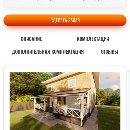
СДЕЛАТЬ ЗАКАЗ
ОПИСАНИЕ
КОМПЛЕКТАЦИИ
ДОПОЛНИТЕЛЬНАЯ КОМПЛЕКТАЦИЯ
ОТЗЫВЫ