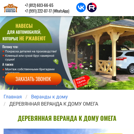
+7 (812) 603-66-65
+7 (991) 222-07-17
(WhatsApp)
ЗАКАЗАТЬ ЗВОНОК
Главная
Веранды к дому
ДЕРЕВЯННАЯ ВЕРАНДА К ДОМУ ОМЕГА
ДЕРЕВЯННАЯ ВЕРАНДА К ДОМУ ОМЕГА