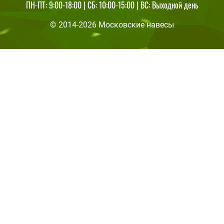
ПН-ПТ: 9:00-18:00 | СБ: 10:00-15:00 | ВС: Выходной день
© 2014-2026 Московские навесы