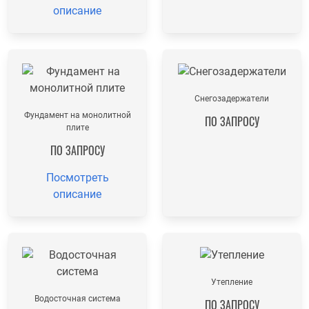
описание
Снегозадержатели
Фундамент на монолитной
ПО ЗАПРОСУ
плите
ПО ЗАПРОСУ
Посмотреть
описание
Утепление
Водосточная система
ПО ЗАПРОСУ