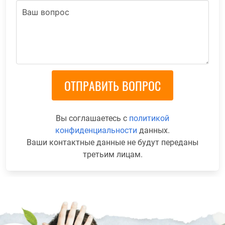
Вы соглашаетесь с
политикой
конфиденциальности
данных.
Ваши контактные данные не будут переданы
третьим лицам.