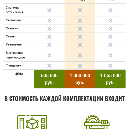
Система
остекления
Утепление
Ступени
Стены
Утепление
Внутренние
перегородки
Фундамент
ЦЕНА
605 000
1 000 000
1 055 000
руб.
руб.
руб.
В СТОИМОСТЬ КАЖДОЙ КОМПЛЕКТАЦИИ ВХОДИТ