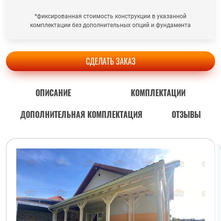
*фиксированная стоимость конструкции в указанной
комплектации без дополнительных опций и фундамента
СДЕЛАТЬ ЗАКАЗ
ОПИСАНИЕ
КОМПЛЕКТАЦИИ
ДОПОЛНИТЕЛЬНАЯ КОМПЛЕКТАЦИЯ
ОТЗЫВЫ