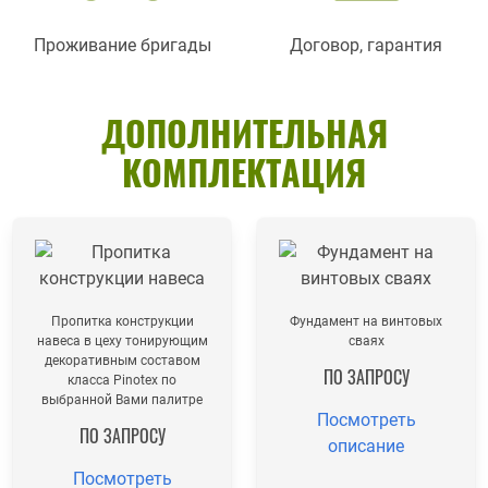
Проживание бригады
Договор, гарантия
ДОПОЛНИТЕЛЬНАЯ
КОМПЛЕКТАЦИЯ
Пропитка конструкции
Фундамент на винтовых
навеса в цеху тонирующим
сваях
декоративным составом
ПО ЗАПРОСУ
класса Pinotex по
выбранной Вами палитре
Посмотреть
ПО ЗАПРОСУ
описание
Посмотреть