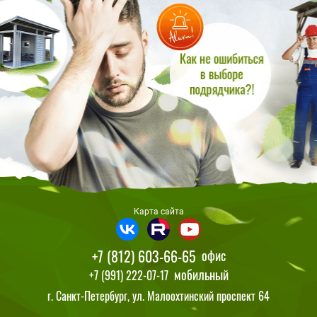
Карта сайта
+7 (812) 603-66-65
офис
мобильный
+7 (991) 222-07-17
г. Санкт-Петербург, ул. Малоохтинский проспект 64