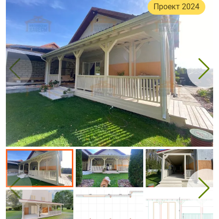
Проект 2024