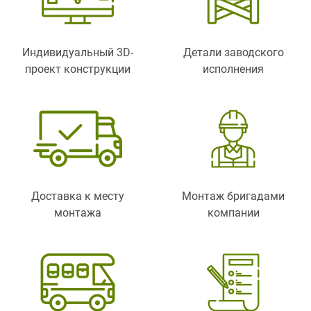
Индивидуальный 3D-
Детали заводского
проект конструкции
исполнения
Доставка к месту
Монтаж бригадами
монтажа
компании