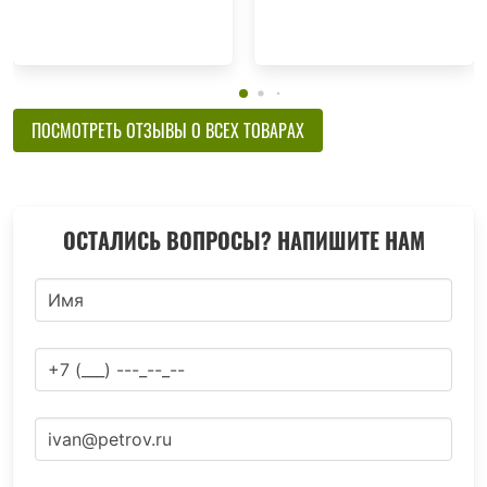
ПОСМОТРЕТЬ ОТЗЫВЫ О ВСЕХ ТОВАРАХ
ОСТАЛИСЬ ВОПРОСЫ? НАПИШИТЕ НАМ