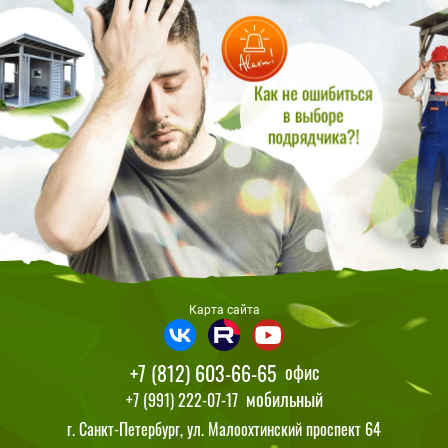
Карта сайта
+7 (812) 603-66-65
офис
мобильный
+7 (991) 222-07-17
г. Санкт-Петербург, ул. Малоохтинский проспект 64