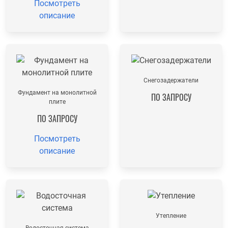
Посмотреть
описание
Снегозадержатели
Фундамент на монолитной
ПО ЗАПРОСУ
плите
ПО ЗАПРОСУ
Посмотреть
описание
Утепление
Водосточная система