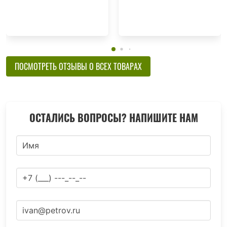
ПОСМОТРЕТЬ ОТЗЫВЫ О ВСЕХ ТОВАРАХ
ОСТАЛИСЬ ВОПРОСЫ? НАПИШИТЕ НАМ