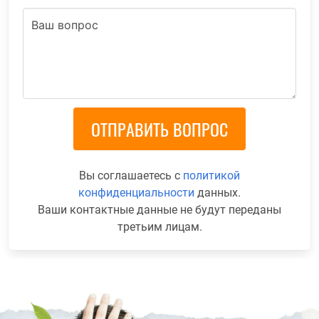
Вы соглашаетесь с
политикой
конфиденциальности
данных.
Ваши контактные данные не будут переданы
третьим лицам.