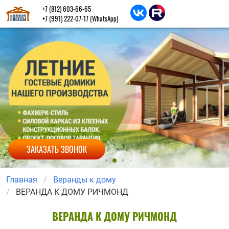
+7 (812) 603-66-65
+7 (991) 222-07-17
(WhatsApp)
ЗАКАЗАТЬ ЗВОНОК
Главная
Веранды к дому
ВЕРАНДА К ДОМУ РИЧМОНД
ВЕРАНДА К ДОМУ РИЧМОНД