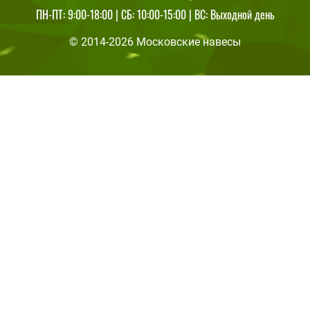
ПН-ПТ: 9:00-18:00 | СБ: 10:00-15:00 | ВС: Выходной день
© 2014-2026 Московские навесы