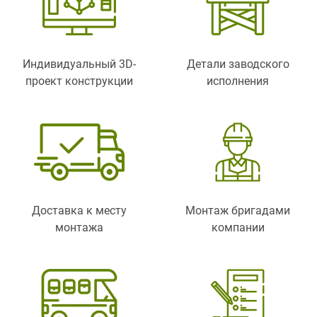
Индивидуальный 3D-
Детали заводского
проект конструкции
исполнения
Доставка к месту
Монтаж бригадами
монтажа
компании