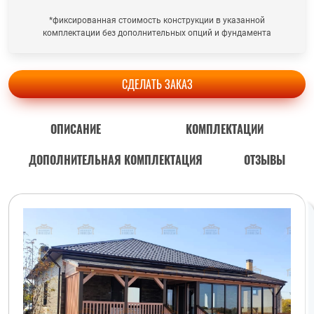
*фиксированная стоимость конструкции в указанной
комплектации без дополнительных опций и фундамента
СДЕЛАТЬ ЗАКАЗ
ОПИСАНИЕ
КОМПЛЕКТАЦИИ
ДОПОЛНИТЕЛЬНАЯ КОМПЛЕКТАЦИЯ
ОТЗЫВЫ