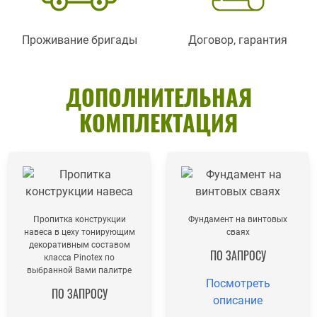
Проживание бригады
Договор, гарантия
ДОПОЛНИТЕЛЬНАЯ
КОМПЛЕКТАЦИЯ
Пропитка конструкции
Фундамент на винтовых
навеса в цеху тонирующим
сваях
декоративным составом
ПО ЗАПРОСУ
класса Pinotex по
выбранной Вами палитре
Посмотреть
ПО ЗАПРОСУ
описание