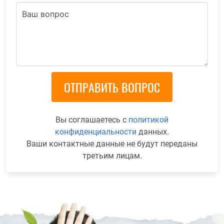
Вы соглашаетесь с
политикой
конфиденциальности
данных.
Ваши контактные данные не будут переданы
третьим лицам.