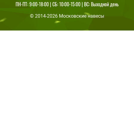
ПН-ПТ: 9:00-18:00 | СБ: 10:00-15:00 | ВС: Выходной день
© 2014-2026 Московские навесы