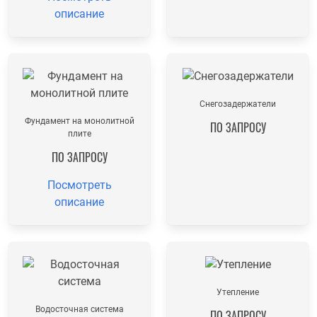
описание
Снегозадержатели
Фундамент на монолитной
ПО ЗАПРОСУ
плите
ПО ЗАПРОСУ
Посмотреть
описание
Утепление
Водосточная система
ПО ЗАПРОСУ