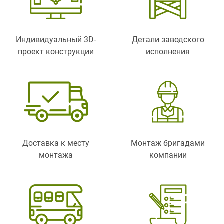
Индивидуальный 3D-
Детали заводского
проект конструкции
исполнения
Доставка к месту
Монтаж бригадами
монтажа
компании