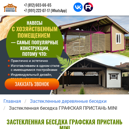
+7 (812) 603-66-65
+7 (991) 222-07-17
(WhatsApp)
ЗАКАЗАТЬ ЗВОНОК
Главная
Застекленные деревянные беседки
Застекленная беседка ГРАФСКАЯ ПРИСТАНЬ MINI
ЗАСТЕКЛЕННАЯ БЕСЕДКА ГРАФСКАЯ ПРИСТАНЬ
MINI