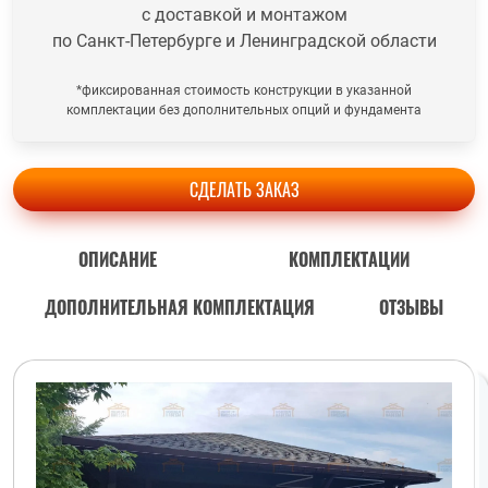
с доставкой и монтажом
по Санкт-Петербурге и Ленинградской области
*фиксированная стоимость конструкции в указанной
комплектации без дополнительных опций и фундамента
СДЕЛАТЬ ЗАКАЗ
ОПИСАНИЕ
КОМПЛЕКТАЦИИ
ДОПОЛНИТЕЛЬНАЯ КОМПЛЕКТАЦИЯ
ОТЗЫВЫ