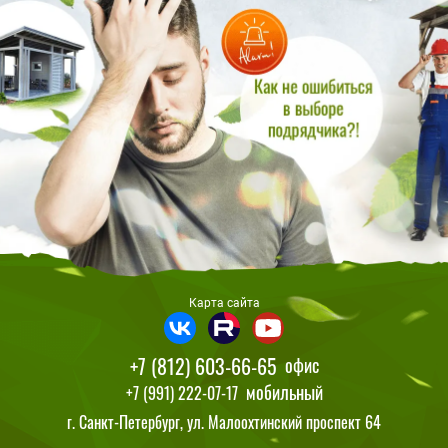
Карта сайта
+7 (812) 603-66-65
офис
мобильный
+7 (991) 222-07-17
г. Санкт-Петербург, ул. Малоохтинский проспект 64