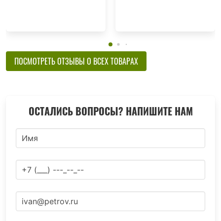
ПОСМОТРЕТЬ ОТЗЫВЫ О ВСЕХ ТОВАРАХ
ОСТАЛИСЬ ВОПРОСЫ? НАПИШИТЕ НАМ