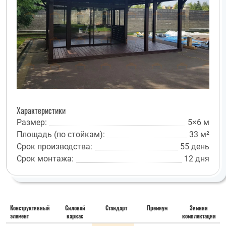
Характеристики
Размер:
5×6 м
Площадь (по стойкам):
33 м²
Срок производства:
55 день
Срок монтажа:
12 дня
Конструктивный
Силовой
Стандарт
Премиум
Зимняя
элемент
каркас
комплектация