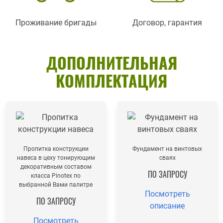
Проживание бригады
Договор, гарантия
ДОПОЛНИТЕЛЬНАЯ
КОМПЛЕКТАЦИЯ
Пропитка конструкции
Фундамент на винтовых
навеса в цеху тонирующим
сваях
декоративным составом
ПО ЗАПРОСУ
класса Pinotex по
выбранной Вами палитре
Посмотреть
ПО ЗАПРОСУ
описание
Посмотреть