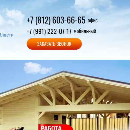
+7 (812) 603-66-65
офис
+7 (991) 222-07-17
мобильный
бласти
ЗАКАЗАТЬ ЗВОНОК