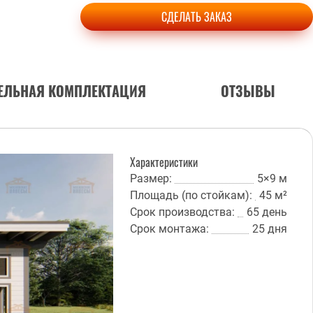
СДЕЛАТЬ ЗАКАЗ
ЕЛЬНАЯ КОМПЛЕКТАЦИЯ
ОТЗЫВЫ
Характеристики
Размер:
5×9 м
Площадь (по стойкам):
45 м²
Срок производства:
65 день
Срок монтажа:
25 дня