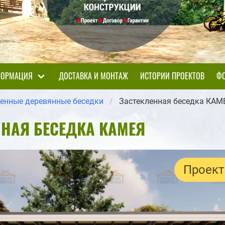
ОРМАЦИЯ
ДОСТАВКА И МОНТАЖ
ИСТОРИИ ПРОЕКТОВ
ФО
ленные деревянные беседки
Застекленная беседка КАМ
ННАЯ БЕСЕДКА КАМЕЯ
Проект