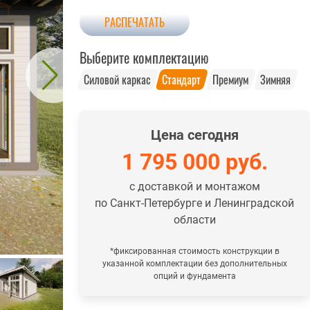
РАСПЕЧАТАТЬ
Выберите комплектацию
Силовой каркас
Стандарт
Премиум
Зимняя
Цена сегодня
1 795 000
руб.
с доставкой и монтажом
по Санкт-Петербурге и Ленинградской
области
*фиксированная стоимость конструкции в
указанной комплектации без дополнительных
опций и фундамента