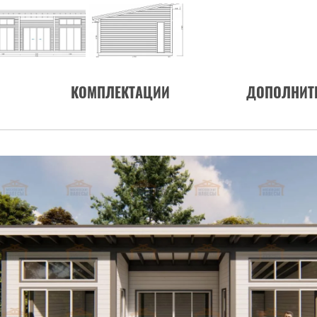
КОМПЛЕКТАЦИИ
ДОПОЛНИТ