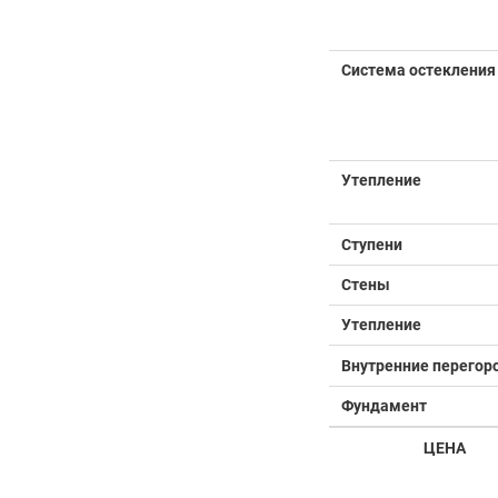
Система остекления
Утепление
Ступени
Стены
Утепление
Внутренние перегор
Фундамент
ЦЕНА