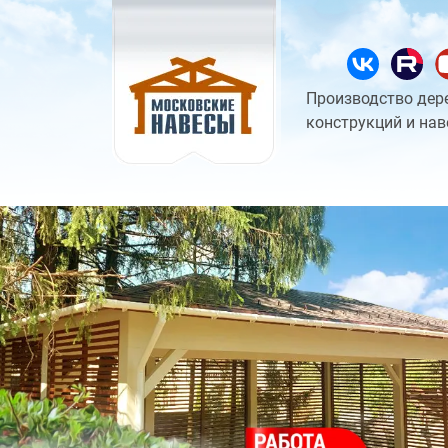
Производство дер
конструкций и нав