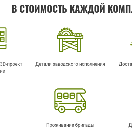
В СТОИМОСТЬ КАЖДОЙ КОМП
3D-проект
Детали заводского исполнения
Доста
ции
Проживание бригады
Д