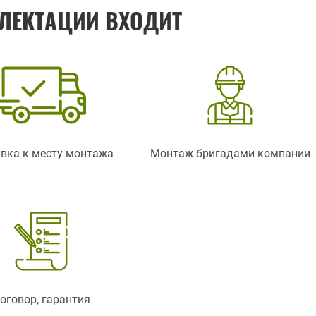
ЛЕКТАЦИИ ВХОДИТ
вка к месту монтажа
Монтаж бригадами компании
оговор, гарантия