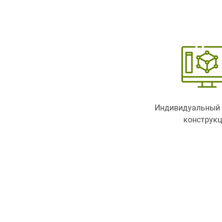
Индивидуальный 
конструк