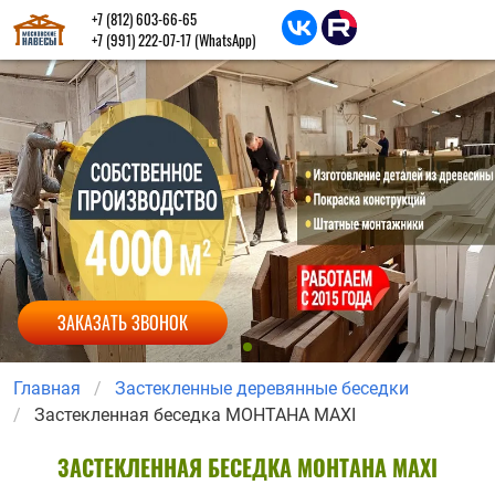
+7 (812) 603-66-65
+7 (991) 222-07-17
(WhatsApp)
ЗАКАЗАТЬ ЗВОНОК
Главная
Застекленные деревянные беседки
Застекленная беседка МОНТАНА MAXI
ЗАСТЕКЛЕННАЯ БЕСЕДКА МОНТАНА MAXI