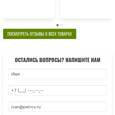
ПОСМОТРЕТЬ ОТЗЫВЫ О ВСЕХ ТОВАРАХ
ОСТАЛИСЬ ВОПРОСЫ? НАПИШИТЕ НАМ