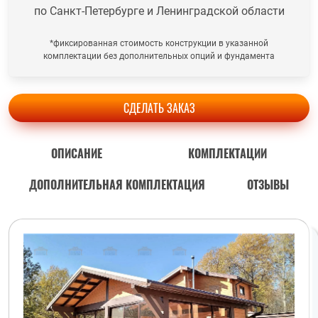
по Санкт-Петербурге и Ленинградской области
*фиксированная стоимость конструкции в указанной
комплектации без дополнительных опций и фундамента
СДЕЛАТЬ ЗАКАЗ
ОПИСАНИЕ
КОМПЛЕКТАЦИИ
ДОПОЛНИТЕЛЬНАЯ КОМПЛЕКТАЦИЯ
ОТЗЫВЫ