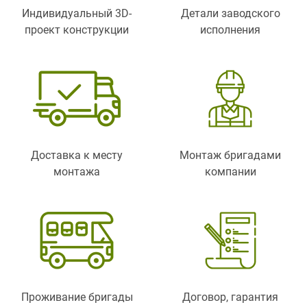
Индивидуальный 3D-
Детали заводского
проект конструкции
исполнения
Доставка к месту
Монтаж бригадами
монтажа
компании
Проживание бригады
Договор, гарантия