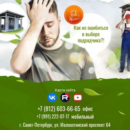
Карта сайта
+7 (812) 603-66-65
офис
мобильный
+7 (991) 222-07-17
г. Санкт-Петербург, ул. Малоохтинский проспект 64