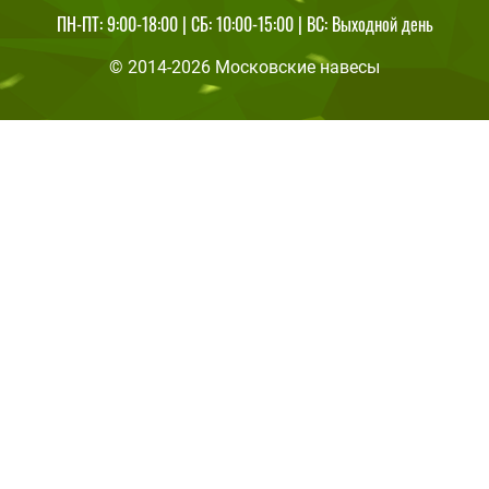
ПН-ПТ: 9:00-18:00 | СБ: 10:00-15:00 | ВС: Выходной день
© 2014-2026 Московские навесы