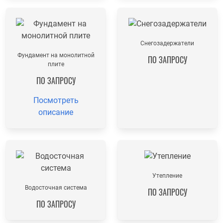
Снегозадержатели
Фундамент на монолитной
ПО ЗАПРОСУ
плите
ПО ЗАПРОСУ
Посмотреть
описание
Утепление
Водосточная система
ПО ЗАПРОСУ
ПО ЗАПРОСУ