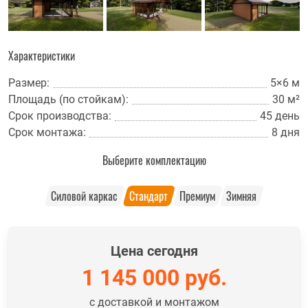
Характеристики
Размер:
5×6 м
Площадь (по стойкам):
30 м²
Срок производства:
45 день
Срок монтажа:
8 дня
Выберите комплектацию
Силовой каркас
Стандарт
Премиум
Зимняя
Цена сегодня
1 145 000
руб.
с доставкой и монтажом