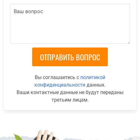
Вы соглашаетесь с
политикой
конфиденциальности
данных.
Ваши контактные данные не будут переданы
третьим лицам.