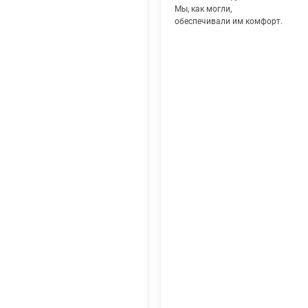
Мы, как могли,
обеспечивали им комфорт.