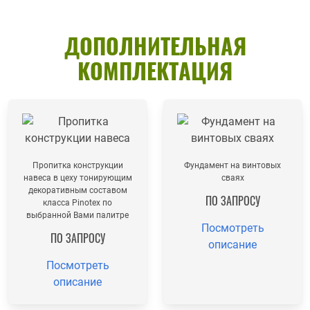
ДОПОЛНИТЕЛЬНАЯ
КОМПЛЕКТАЦИЯ
Пропитка конструкции
Фундамент на винтовых
навеса в цеху тонирующим
сваях
декоративным составом
ПО ЗАПРОСУ
класса Pinotex по
выбранной Вами палитре
Посмотреть
ПО ЗАПРОСУ
описание
Посмотреть
описание