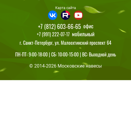
Карта сайта
+7 (812) 603-66-65
офис
мобильный
+7 (991) 222-07-17
г. Санкт-Петербург, ул. Малоохтинский проспект 64
ПН-ПТ: 9:00-18:00 | СБ: 10:00-15:00 | ВС: Выходной день
© 2014-2026 Московские навесы