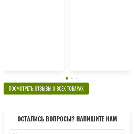
ПОСМОТРЕТЬ ОТЗЫВЫ О ВСЕХ ТОВАРАХ
ОСТАЛИСЬ ВОПРОСЫ? НАПИШИТЕ НАМ