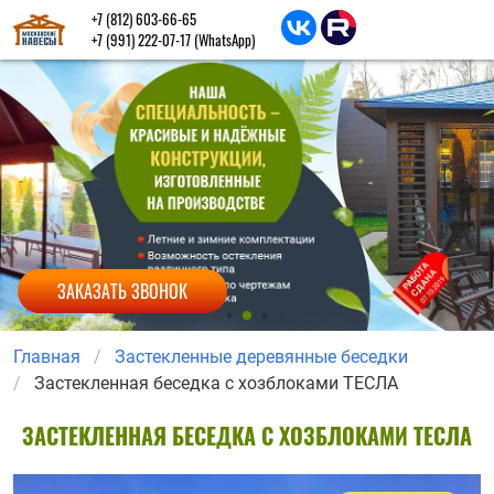
+7 (812) 603-66-65
+7 (991) 222-07-17
(WhatsApp)
ЗАКАЗАТЬ ЗВОНОК
Главная
Застекленные деревянные беседки
Застекленная беседка с хозблоками ТЕСЛА
ЗАСТЕКЛЕННАЯ БЕСЕДКА С ХОЗБЛОКАМИ ТЕСЛА