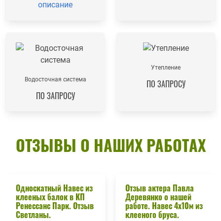
описание
Утепление
Водосточная система
ПО ЗАПРОСУ
ПО ЗАПРОСУ
ОТЗЫВЫ О НАШИХ РАБОТАХ
Односкатный Навес из
Отзыв актера Павла
клееных балок в КП
Деревянко о нашей
Ренессанс Парк. Отзыв
работе. Навес 4х10м из
Светланы.
клееного бруса.