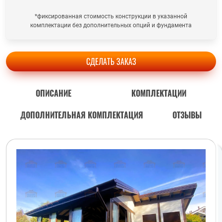
*фиксированная стоимость конструкции в указанной
комплектации без дополнительных опций и фундамента
СДЕЛАТЬ ЗАКАЗ
ОПИСАНИЕ
КОМПЛЕКТАЦИИ
ДОПОЛНИТЕЛЬНАЯ КОМПЛЕКТАЦИЯ
ОТЗЫВЫ