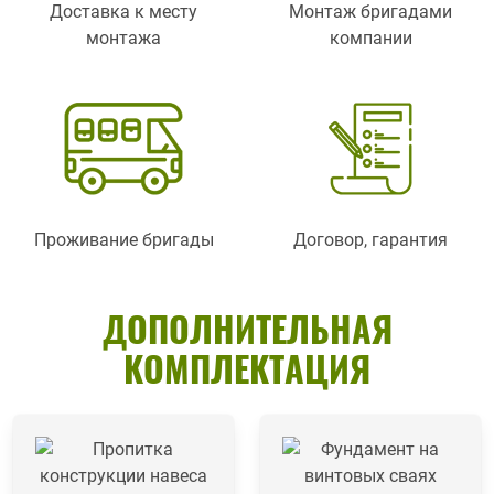
Доставка к месту
Монтаж бригадами
монтажа
компании
Проживание бригады
Договор, гарантия
ДОПОЛНИТЕЛЬНАЯ
КОМПЛЕКТАЦИЯ