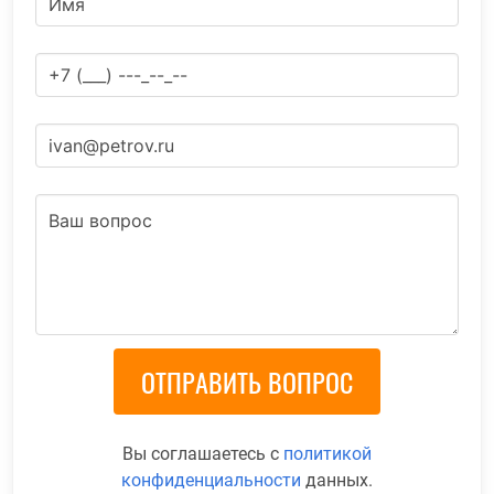
Вы соглашаетесь с
политикой
конфиденциальности
данных.