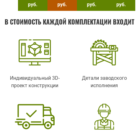
руб.
руб.
руб.
руб.
В СТОИМОСТЬ КАЖДОЙ КОМПЛЕКТАЦИИ ВХОДИТ
Индивидуальный 3D-
Детали заводского
проект конструкции
исполнения