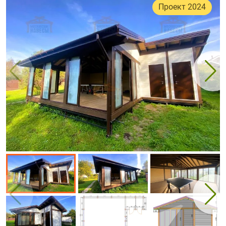
Проект 2024