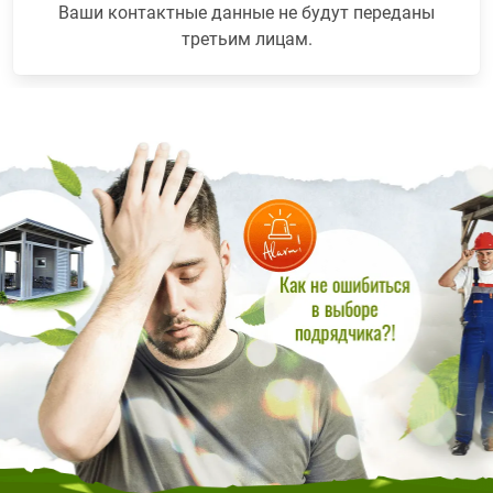
Ваши контактные данные не будут переданы
третьим лицам.