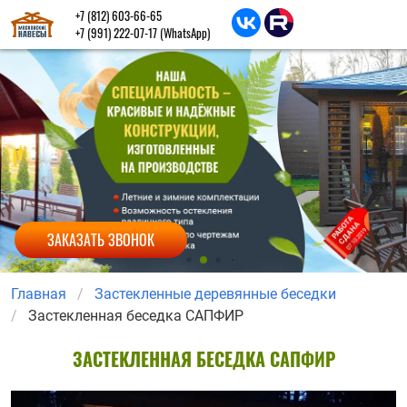
+7 (812) 603-66-65
+7 (991) 222-07-17
(WhatsApp)
ЗАКАЗАТЬ ЗВОНОК
Главная
Застекленные деревянные беседки
Застекленная беседка САПФИР
ЗАСТЕКЛЕННАЯ БЕСЕДКА САПФИР