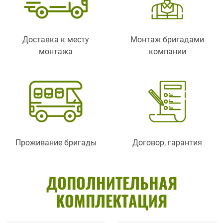
Доставка к месту
Монтаж бригадами
монтажа
компании
Проживание бригады
Договор, гарантия
ДОПОЛНИТЕЛЬНАЯ
КОМПЛЕКТАЦИЯ