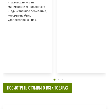
- договорились на
минимальную предоплату
- единственное пожелание,
которые не было
удовлетворено - пок...
ПОСМОТРЕТЬ ОТЗЫВЫ О ВСЕХ ТОВАРАХ