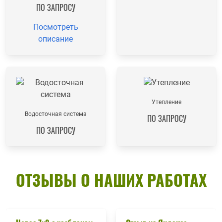
ПО ЗАПРОСУ
Посмотреть
описание
Утепление
Водосточная система
ПО ЗАПРОСУ
ПО ЗАПРОСУ
ОТЗЫВЫ О НАШИХ РАБОТАХ