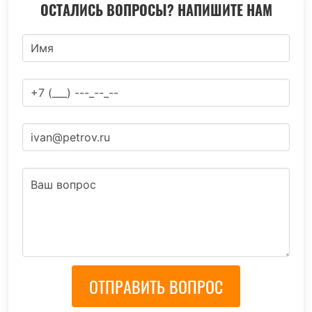
ОСТАЛИСЬ ВОПРОСЫ? НАПИШИТЕ НАМ