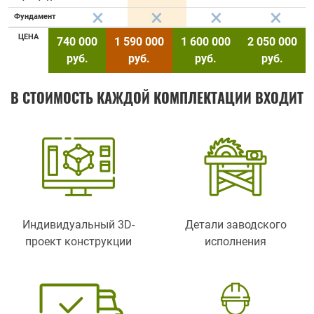
Фундамент
ЦЕНА
740 000
1 590 000
1 600 000
2 050 000
руб.
руб.
руб.
руб.
В СТОИМОСТЬ КАЖДОЙ КОМПЛЕКТАЦИИ ВХОДИТ
Индивидуальный 3D-
Детали заводского
проект конструкции
исполнения