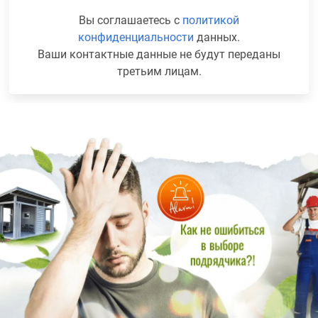
Вы соглашаетесь с
политикой
конфиденциальности
данных.
Ваши контактные данные не будут переданы
третьим лицам.