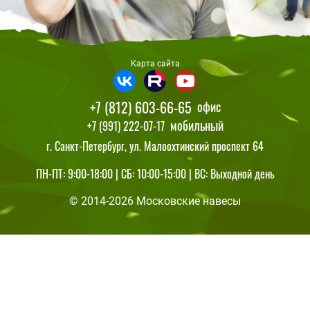
Карта сайта
+7 (812) 603-66-65
офис
мобильный
+7 (991) 222-07-17
г. Санкт-Петербург, ул. Малоохтинский проспект 64
ПН-ПТ: 9:00-18:00 | СБ: 10:00-15:00 | ВС: Выходной день
© 2014-2026 Московские навесы