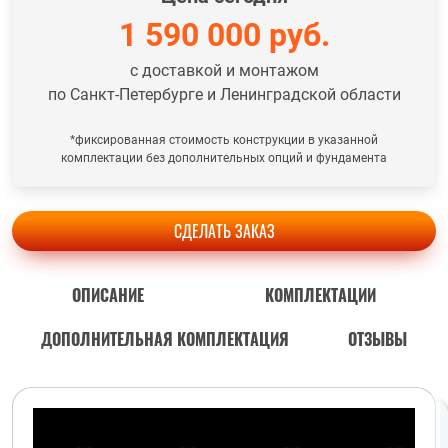
1 590 000
руб.
с доставкой и монтажом
по Санкт-Петербурге и Ленинградской области
*фиксированная стоимость конструкции в указанной
комплектации без дополнительных опций и фундамента
СДЕЛАТЬ ЗАКАЗ
ОПИСАНИЕ
КОМПЛЕКТАЦИИ
ДОПОЛНИТЕЛЬНАЯ КОМПЛЕКТАЦИЯ
ОТЗЫВЫ