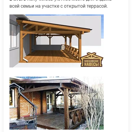
всей семьи на участке с открытой террасой.