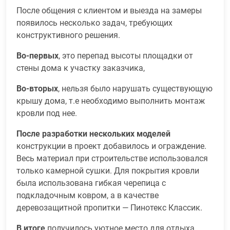
После общения с клиентом и выезда на замеры
появилось несколько задач, требующих
конструктивного решения.
Во-первых
, это перепад высоты площадки от
стены дома к участку заказчика,
Во-вторых
, нельзя было нарушать существующую
крышу дома, т.е необходимо выполнить монтаж
кровли под нее.
После разработки нескольких моделей
конструкции в проект добавилось и ограждение.
Весь материал при строительстве использовался
только камерной сушки. Для покрытия кровли
была использована гибкая черепица с
подкладочным ковром, а в качестве
деревозащитной пропитки — Пинотекс Классик.
В итоге
получилось уютное место для отдыха