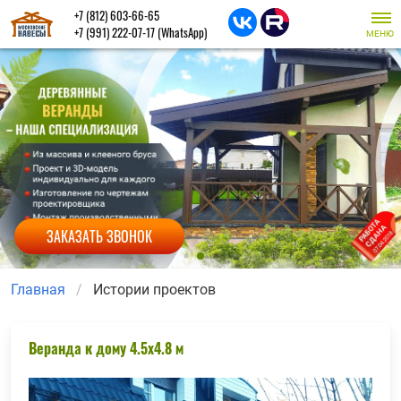
+7 (812) 603-66-65
+7 (991) 222-07-17
(WhatsApp)
МЕНЮ
ЗАКАЗАТЬ ЗВОНОК
Главная
Истории проектов
Веранда к дому 4.5x4.8 м