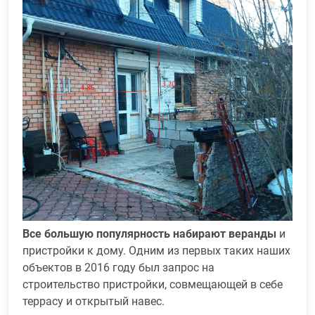
Все большую популярность набирают веранды
и
пристройки к дому. Одним из первых таких наших
объектов в 2016 году был запрос на
строительство пристройки, совмещающей в себе
террасу и открытый навес.